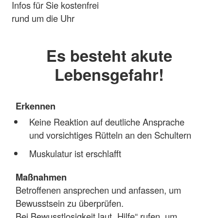
Infos für Sie kostenfrei
rund um die Uhr
Es besteht akute
Lebensgefahr!
Erkennen
Keine Reaktion auf deutliche Ansprache
und vorsichtiges Rütteln an den Schultern
Muskulatur ist erschlafft
Maßnahmen
Betroffenen ansprechen und anfassen, um
Bewusstsein zu überprüfen.
Bei Bewusstlosigkeit laut „Hilfe“ rufen, um