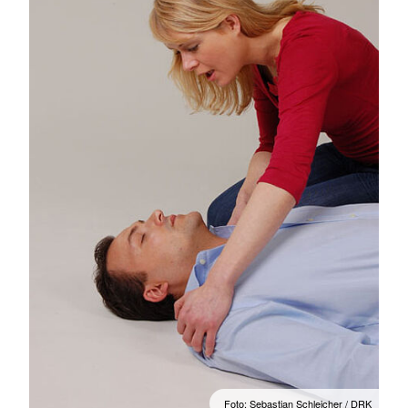
Foto: Sebastian Schleicher / DRK