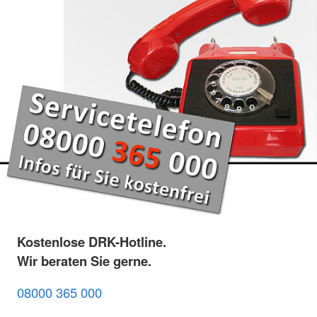
Kostenlose DRK-Hotline.
Wir beraten Sie gerne.
08000 365 000