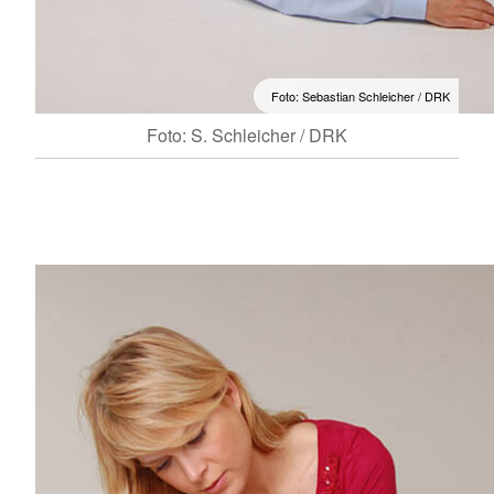
Foto: Sebastian Schleicher / DRK
Foto: S. Schleicher / DRK