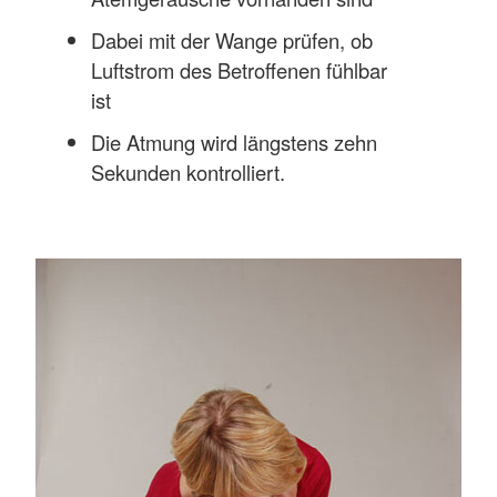
Dabei mit der Wange prüfen, ob
Luftstrom des Betroffenen fühlbar
ist
Die Atmung wird längstens zehn
Sekunden kontrolliert.