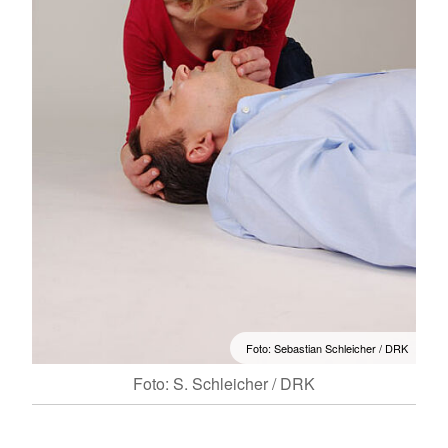
Foto: Sebastian Schleicher / DRK
Foto: S. Schleicher / DRK