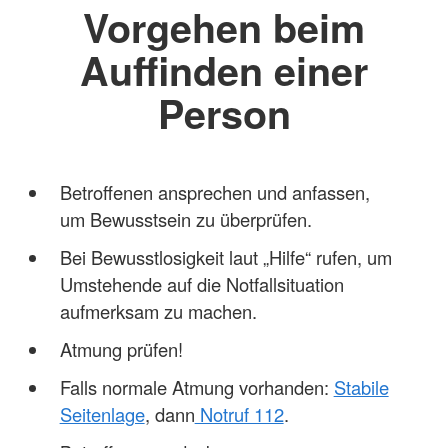
Vorgehen beim
Auffinden einer
Person
Betroffenen ansprechen und anfassen,
um Bewusstsein zu überprüfen.
Bei Bewusstlosigkeit laut „Hilfe“ rufen, um
Umstehende auf die Notfallsituation
aufmerksam zu machen.
Atmung prüfen!
Falls normale Atmung vorhanden:
Stabile
Seitenlage
, dann
Notruf 112
.