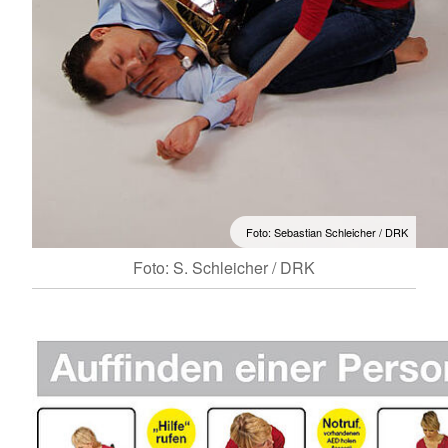
Foto: Sebastian Schleicher / DRK
Foto: S. Schleicher / DRK