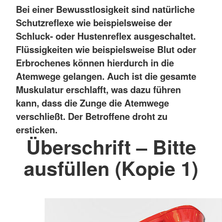
Bei einer Bewusstlosigkeit sind natürliche
Schutzreflexe wie beispielsweise der
Schluck- oder Hustenreflex ausgeschaltet.
Flüssigkeiten wie beispielsweise Blut oder
Erbrochenes können hierdurch in die
Atemwege gelangen. Auch ist die gesamte
Muskulatur erschlafft, was dazu führen
kann, dass die Zunge die Atemwege
verschließt. Der Betroffene droht zu
ersticken.
Überschrift – Bitte
ausfüllen (Kopie 1)