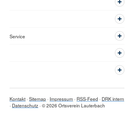
Service
Kontakt
Sitemap
Impressum
RSS-Feed
DRK intern
Datenschutz
© 2026 Ortsverein Lauterbach