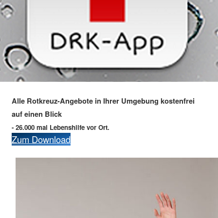
Alle Rotkreuz-Angebote in Ihrer Umgebung kostenfrei
auf einen Blick
- 26.000 mal Lebenshilfe vor Ort.
Zum Download