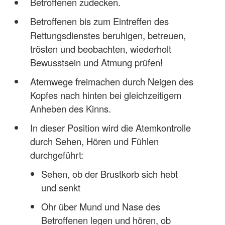
Betroffenen zudecken.
Betroffenen bis zum Eintreffen des
Rettungsdienstes beruhigen, betreuen,
trösten und beobachten, wiederholt
Bewusstsein und Atmung prüfen!
Atemwege freimachen durch Neigen des
Kopfes nach hinten bei gleichzeitigem
Anheben des Kinns.
In dieser Position wird die Atemkontrolle
durch Sehen, Hören und Fühlen
durchgeführt:
Sehen, ob der Brustkorb sich hebt
und senkt
Ohr über Mund und Nase des
Betroffenen legen und hören, ob