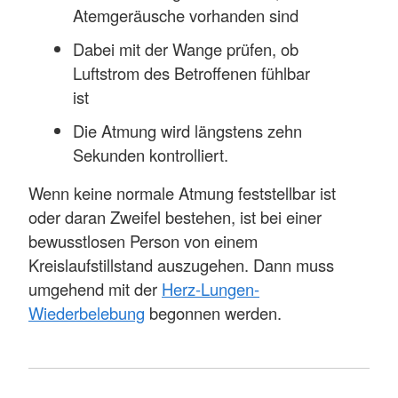
Atemgeräusche vorhanden sind
Dabei mit der Wange prüfen, ob
Luftstrom des Betroffenen fühlbar
ist
Die Atmung wird längstens zehn
Sekunden kontrolliert.
Wenn keine normale Atmung feststellbar ist
oder daran Zweifel bestehen, ist bei einer
bewusstlosen Person von einem
Kreislaufstillstand auszugehen. Dann muss
umgehend mit der
Herz-Lungen-
Wiederbelebung
begonnen werden.