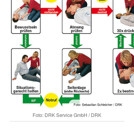
Foto: Sebastian Schleicher / DRK
Foto: DRK Service GmbH / DRK