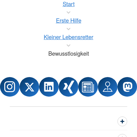
Start
Erste Hilfe
Kleiner Lebensretter
Bewusstlosigkeit