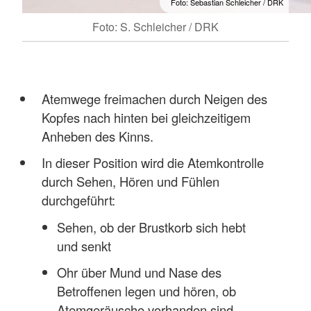
Foto: Sebastian Schleicher / DRK
Foto: S. Schleicher / DRK
Atemwege freimachen durch Neigen des
Kopfes nach hinten bei gleichzeitigem
Anheben des Kinns.
In dieser Position wird die Atemkontrolle
durch Sehen, Hören und Fühlen
durchgeführt:
Sehen, ob der Brustkorb sich hebt
und senkt
Ohr über Mund und Nase des
Betroffenen legen und hören, ob
Atemgeräusche vorhanden sind