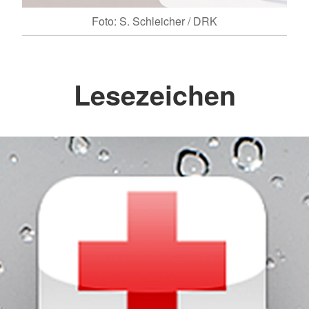
Foto: S. Schleicher / DRK
Lesezeichen