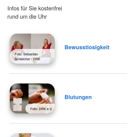
Infos für Sie kostenfrei
rund um die Uhr
Bewusstlosigkeit
Foto: Sebastian
Schleicher / DRK
Blutungen
Foto: DRK e.V.