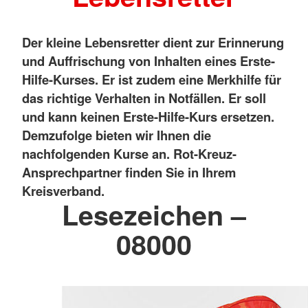
Der kleine Lebensretter dient zur Erinnerung
und Auffrischung von Inhalten eines Erste-
Hilfe-Kurses. Er ist zudem eine Merkhilfe für
das richtige Verhalten in Notfällen. Er soll
und kann keinen Erste-Hilfe-Kurs ersetzen.
Demzufolge bieten wir Ihnen die
nachfolgenden Kurse an. Rot-Kreuz-
Ansprechpartner finden Sie in Ihrem
Kreisverband.
Lesezeichen –
08000