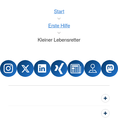
Start
Erste Hilfe
Kleiner Lebensretter