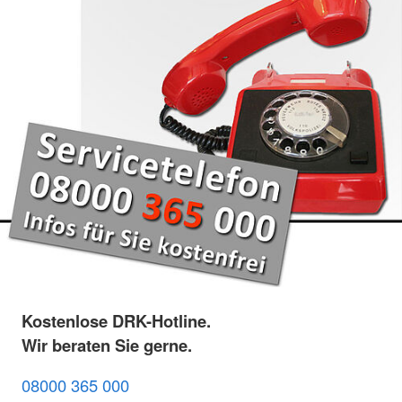
Kostenlose DRK-Hotline.
Wir beraten Sie gerne.
08000 365 000