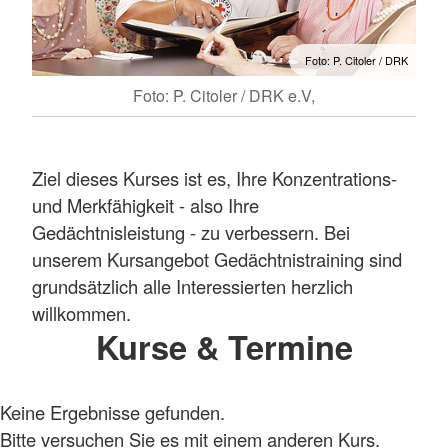
Foto: P. Citoler / DRK
Foto: P. Citoler / DRK e.V,
Ziel dieses Kurses ist es, Ihre Konzentrations-
und Merkfähigkeit - also Ihre
Gedächtnisleistung - zu verbessern. Bei
unserem Kursangebot Gedächtnistraining sind
grundsätzlich alle Interessierten herzlich
willkommen.
Kurse & Termine
Keine Ergebnisse gefunden.
Bitte versuchen Sie es mit einem anderen Kurs.