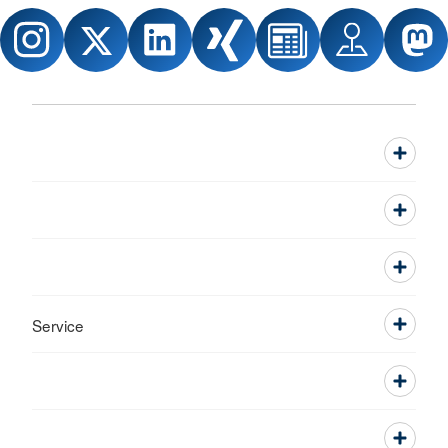
Service