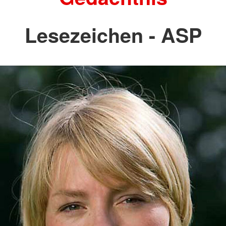
Lesezeichen - ASP