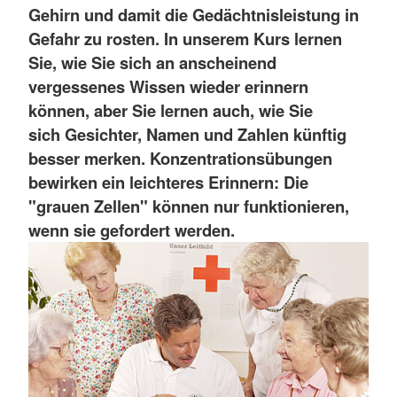
Gehirn und damit die Gedächtnisleistung in
Gefahr zu rosten. In unserem Kurs lernen
Sie, wie Sie sich an anscheinend
vergessenes Wissen wieder erinnern
können, aber Sie lernen auch, wie Sie
sich Gesichter, Namen und Zahlen künftig
besser merken. Konzentrationsübungen
bewirken ein leichteres Erinnern: Die
"grauen Zellen" können nur funktionieren,
wenn sie gefordert werden.