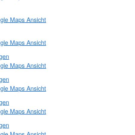
ogle Maps Ansicht
ogle Maps Ansicht
ngen
ogle Maps Ansicht
ngen
ogle Maps Ansicht
ngen
ogle Maps Ansicht
ngen
ogle Maps Ansicht