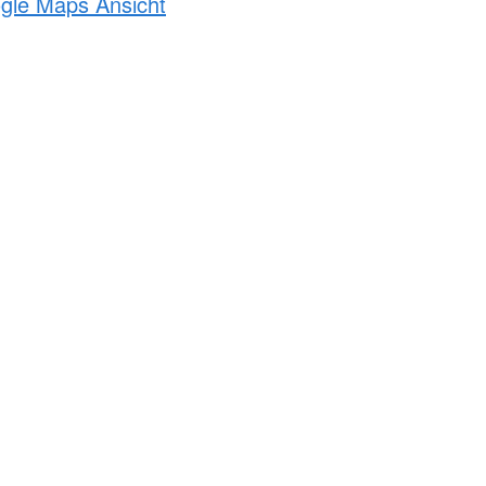
ogle Maps Ansicht