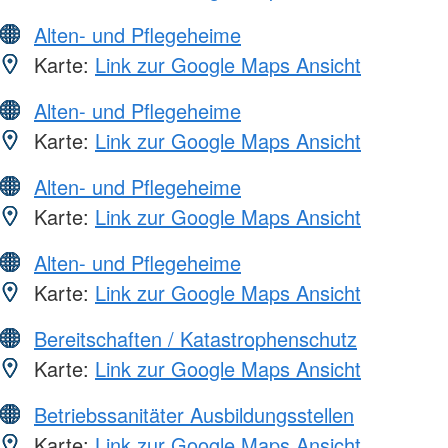
Alten- und Pflegeheime
Karte:
Link zur Google Maps Ansicht
Alten- und Pflegeheime
Karte:
Link zur Google Maps Ansicht
Alten- und Pflegeheime
Karte:
Link zur Google Maps Ansicht
Alten- und Pflegeheime
Karte:
Link zur Google Maps Ansicht
Bereitschaften / Katastrophenschutz
Karte:
Link zur Google Maps Ansicht
Betriebssanitäter Ausbildungsstellen
Karte:
Link zur Google Maps Ansicht