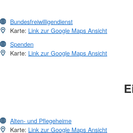
Bundesfreiwilligendienst
Karte:
Link zur Google Maps Ansicht
Spenden
Karte:
Link zur Google Maps Ansicht
E
Alten- und Pflegeheime
Karte:
Link zur Google Maps Ansicht