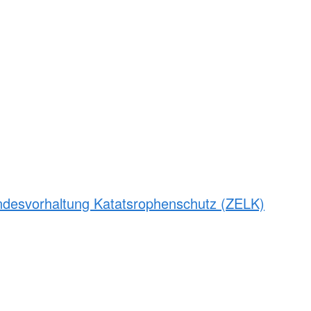
andesvorhaltung Katatsrophenschutz (ZELK)