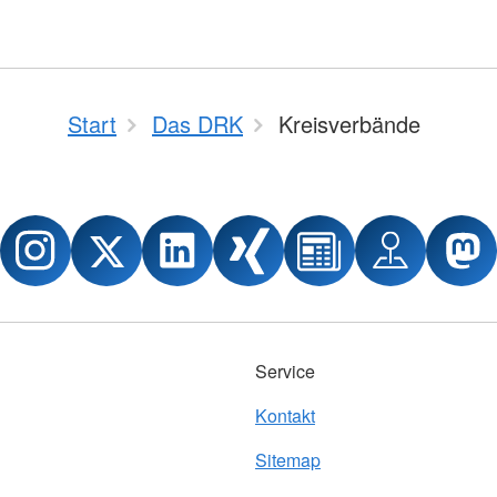
Start
Das DRK
Kreisverbände
Service
Kontakt
Sitemap