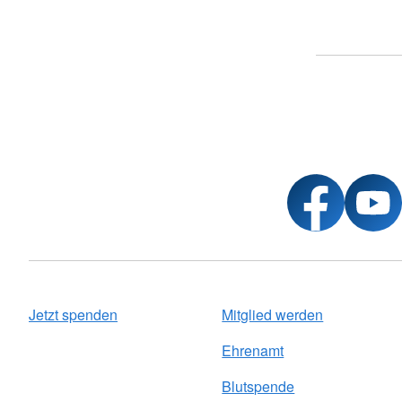
Jetzt spenden
Mitglied werden
Ehrenamt
Blutspende