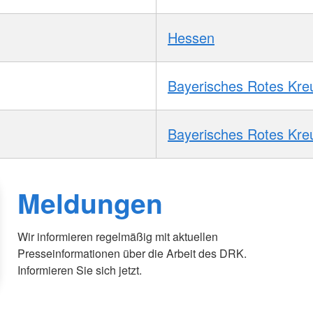
Hessen
Bayerisches Rotes Kre
Bayerisches Rotes Kre
Meldungen
Wir informieren regelmäßig mit aktuellen
Presseinformationen über die Arbeit des DRK.
Informieren Sie sich jetzt.