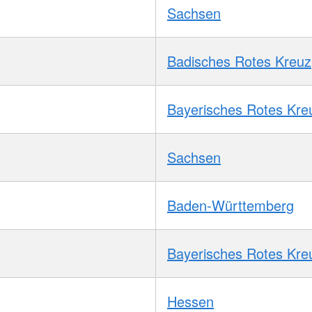
Sachsen
Badisches Rotes Kreuz
Bayerisches Rotes Kre
Sachsen
Baden-Württemberg
Bayerisches Rotes Kre
Hessen