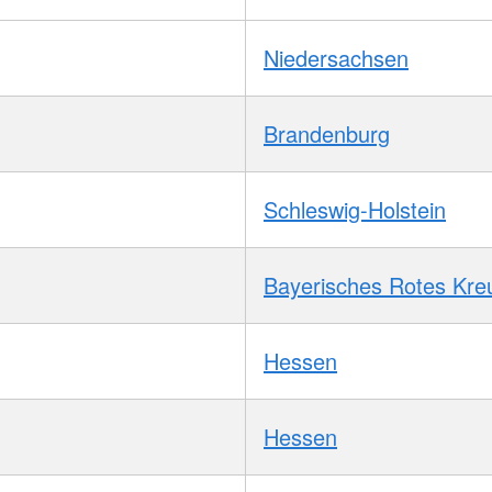
Niedersachsen
Brandenburg
Schleswig-Holstein
Bayerisches Rotes Kre
Hessen
Hessen