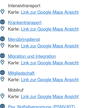
Intensivtransport
Karte:
Link zur Google Maps Ansicht
Krankentransport
Karte:
Link zur Google Maps Ansicht
Menübringdienst
Karte:
Link zur Google Maps Ansicht
Migration und Integration
Karte:
Link zur Google Maps Ansicht
Mitgliedschaft
Karte:
Link zur Google Maps Ansicht
Mobilruf
Karte:
Link zur Google Maps Ansicht
Psy. Notfallversorgung (PSNV/KIT)