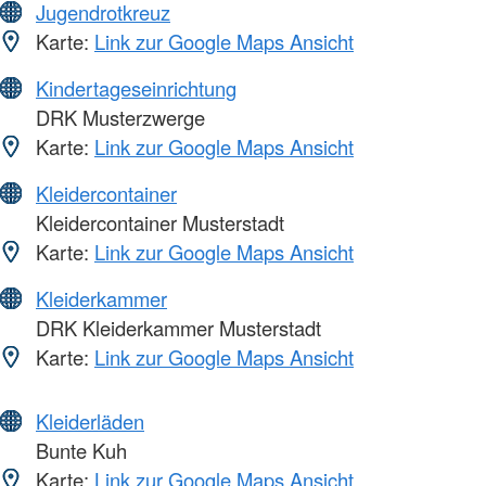
Jugendrotkreuz
Karte:
Link zur Google Maps Ansicht
Kindertageseinrichtung
DRK Musterzwerge
Karte:
Link zur Google Maps Ansicht
Kleidercontainer
Kleidercontainer Musterstadt
Karte:
Link zur Google Maps Ansicht
Kleiderkammer
DRK Kleiderkammer Musterstadt
Karte:
Link zur Google Maps Ansicht
Kleiderläden
Bunte Kuh
Karte:
Link zur Google Maps Ansicht