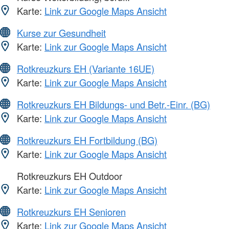
Karte:
Link zur Google Maps Ansicht
Kurse zur Gesundheit
Karte:
Link zur Google Maps Ansicht
Rotkreuzkurs EH (Variante 16UE)
Karte:
Link zur Google Maps Ansicht
Rotkreuzkurs EH Bildungs- und Betr.-Einr. (BG)
Karte:
Link zur Google Maps Ansicht
Rotkreuzkurs EH Fortbildung (BG)
Karte:
Link zur Google Maps Ansicht
Rotkreuzkurs EH Outdoor
Karte:
Link zur Google Maps Ansicht
Rotkreuzkurs EH Senioren
Karte:
Link zur Google Maps Ansicht