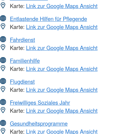
Karte:
Link zur Google Maps Ansicht
Entlastende Hilfen für Pflegende
Karte:
Link zur Google Maps Ansicht
Fahrdienst
Karte:
Link zur Google Maps Ansicht
Familienhilfe
Karte:
Link zur Google Maps Ansicht
Flugdienst
Karte:
Link zur Google Maps Ansicht
Freiwilliges Soziales Jahr
Karte:
Link zur Google Maps Ansicht
Gesundheitsprogramme
Karte:
Link zur Google Maps Ansicht