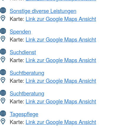
Sonstige diverse Leistungen
Karte:
Link zur Google Maps Ansicht
Spenden
Karte:
Link zur Google Maps Ansicht
Suchdienst
Karte:
Link zur Google Maps Ansicht
Suchtberatung
Karte:
Link zur Google Maps Ansicht
Suchtberatung
Karte:
Link zur Google Maps Ansicht
Tagespflege
Karte:
Link zur Google Maps Ansicht