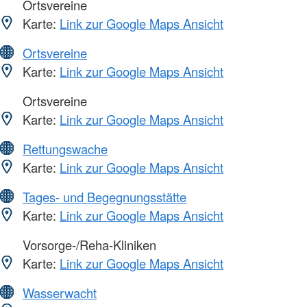
Ortsvereine
Karte:
Link zur Google Maps Ansicht
Ortsvereine
Karte:
Link zur Google Maps Ansicht
Ortsvereine
Karte:
Link zur Google Maps Ansicht
Rettungswache
Karte:
Link zur Google Maps Ansicht
Tages- und Begegnungsstätte
Karte:
Link zur Google Maps Ansicht
Vorsorge-/Reha-Kliniken
Karte:
Link zur Google Maps Ansicht
Wasserwacht