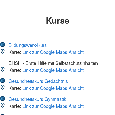
Kurse
Bildungswerk-Kurs
Karte:
Link zur Google Maps Ansicht
EHSH - Erste Hilfe mit Selbstschutzinhalten
Karte:
Link zur Google Maps Ansicht
Gesundheitskurs Gedächtnis
Karte:
Link zur Google Maps Ansicht
Gesundheitskurs Gymnastik
Karte:
Link zur Google Maps Ansicht