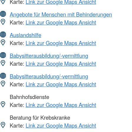
Karte:
Link zur Google Maps Ansicht
Angebote für Menschen mit Behinderungen
Karte:
Link zur Google Maps Ansicht
Auslandshilfe
Karte:
Link zur Google Maps Ansicht
Babysitterausbildung/-vermittlung
Karte:
Link zur Google Maps Ansicht
Babysitterausbildung/-vermittlung
Karte:
Link zur Google Maps Ansicht
Bahnhofsdienste
Karte:
Link zur Google Maps Ansicht
Beratung für Krebskranke
Karte:
Link zur Google Maps Ansicht