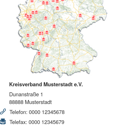
Kreisverband Musterstadt e.V.
Dunanstraße 1
88888
Musterstadt
Telefon:
0000 12345678
Telefax:
0000 12345679