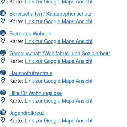
Karte:
Link zur Google Maps Ansicht
Bereitschaften / Katastrophenschutz
Karte:
Link zur Google Maps Ansicht
Betreutes Wohnen
Karte:
Link zur Google Maps Ansicht
Gemeinschaft "Wohlfahrts- und Sozialarbeit"
Karte:
Link zur Google Maps Ansicht
Hausnotrufzentrale
Karte:
Link zur Google Maps Ansicht
Hilfe für Wohnungslose
Karte:
Link zur Google Maps Ansicht
Jugendrotkreuz
Karte:
Link zur Google Maps Ansicht