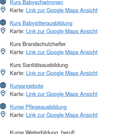
Kurs Babyschwimmen
Karte:
Link zur Google Maps Ansicht
Kurs Babysitterausbildung
Karte:
Link zur Google Maps Ansicht
Kurs Brandschutzhelfer
Karte:
Link zur Google Maps Ansicht
Kurs Sanitätsausbildung
Karte:
Link zur Google Maps Ansicht
Kursangebote
Karte:
Link zur Google Maps Ansicht
Kurse Pflegeausbildung
Karte:
Link zur Google Maps Ansicht
Kurse Weiterbildung, berufl.