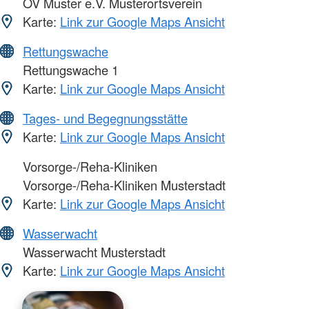
OV Muster e.V. Musterortsverein
Karte:
Link zur Google Maps Ansicht
Rettungswache
Rettungswache 1
Karte:
Link zur Google Maps Ansicht
Tages- und Begegnungsstätte
Karte:
Link zur Google Maps Ansicht
Vorsorge-/Reha-Kliniken
Vorsorge-/Reha-Kliniken Musterstadt
Karte:
Link zur Google Maps Ansicht
Wasserwacht
Wasserwacht Musterstadt
Karte:
Link zur Google Maps Ansicht