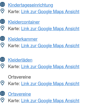
Kindertageseinrichtung
Karte:
Link zur Google Maps Ansicht
Kleidercontainer
Karte:
Link zur Google Maps Ansicht
Kleiderkammer
Karte:
Link zur Google Maps Ansicht
Kleiderläden
Karte:
Link zur Google Maps Ansicht
Ortsvereine
Karte:
Link zur Google Maps Ansicht
Ortsvereine
Karte:
Link zur Google Maps Ansicht