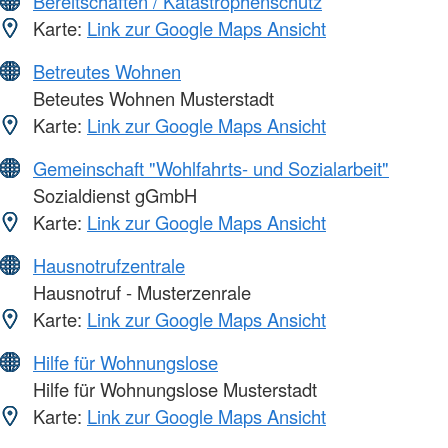
Bereitschaften / Katastrophenschutz
Karte:
Link zur Google Maps Ansicht
Betreutes Wohnen
Beteutes Wohnen Musterstadt
Karte:
Link zur Google Maps Ansicht
Gemeinschaft "Wohlfahrts- und Sozialarbeit"
Sozialdienst gGmbH
Karte:
Link zur Google Maps Ansicht
Hausnotrufzentrale
Hausnotruf - Musterzenrale
Karte:
Link zur Google Maps Ansicht
Hilfe für Wohnungslose
Hilfe für Wohnungslose Musterstadt
Karte:
Link zur Google Maps Ansicht