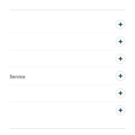
Service