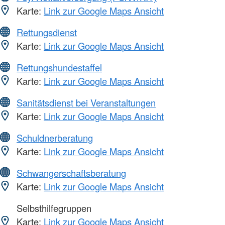
Karte:
Link zur Google Maps Ansicht
Rettungsdienst
Karte:
Link zur Google Maps Ansicht
Rettungshundestaffel
Karte:
Link zur Google Maps Ansicht
Sanitätsdienst bei Veranstaltungen
Karte:
Link zur Google Maps Ansicht
Schuldnerberatung
Karte:
Link zur Google Maps Ansicht
Schwangerschaftsberatung
Karte:
Link zur Google Maps Ansicht
Selbsthilfegruppen
Karte:
Link zur Google Maps Ansicht