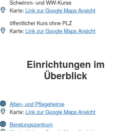
Schwimm- und WW-Kurse
Karte:
Link zur Google Maps Ansicht
öffentlicher Kurs ohne PLZ
Karte:
Link zur Google Maps Ansicht
Einrichtungen im
Überblick
Alten- und Pflegeheime
Karte:
Link zur Google Maps Ansicht
Beratungszentrum