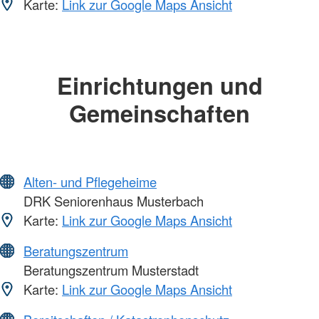
Karte:
Link zur Google Maps Ansicht
Einrichtungen und
Gemeinschaften
Alten- und Pflegeheime
DRK Seniorenhaus Musterbach
Karte:
Link zur Google Maps Ansicht
Beratungszentrum
Beratungszentrum Musterstadt
Karte:
Link zur Google Maps Ansicht