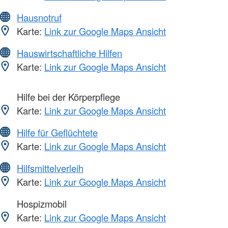
Hausnotruf
Karte:
Link zur Google Maps Ansicht
Hauswirtschaftliche Hilfen
Karte:
Link zur Google Maps Ansicht
Hilfe bei der Körperpflege
Karte:
Link zur Google Maps Ansicht
Hilfe für Geflüchtete
Karte:
Link zur Google Maps Ansicht
Hilfsmittelverleih
Karte:
Link zur Google Maps Ansicht
Hospizmobil
Karte:
Link zur Google Maps Ansicht