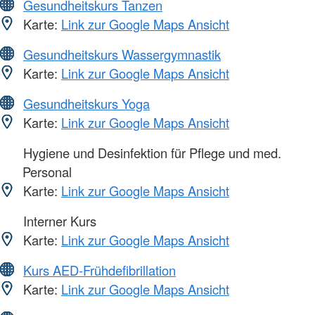
Gesundheitskurs Tanzen
Karte:
Link zur Google Maps Ansicht
Gesundheitskurs Wassergymnastik
Karte:
Link zur Google Maps Ansicht
Gesundheitskurs Yoga
Karte:
Link zur Google Maps Ansicht
Hygiene und Desinfektion für Pflege und med.
Personal
Karte:
Link zur Google Maps Ansicht
Interner Kurs
Karte:
Link zur Google Maps Ansicht
Kurs AED-Frühdefibrillation
Karte:
Link zur Google Maps Ansicht