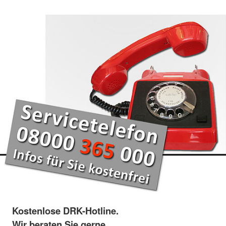
Kostenlose DRK-Hotline.
Wir beraten Sie gerne.