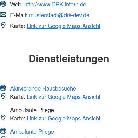
Web:
http://www.DRK-intern.de
E-Mail:
musterstadt@drk-dev.de
Karte:
Link zur Google Maps Ansicht
Dienstleistungen
Aktivierende Hausbesuche
Karte:
Link zur Google Maps Ansicht
Ambulante Pflege
Karte:
Link zur Google Maps Ansicht
Ambulante Pflege