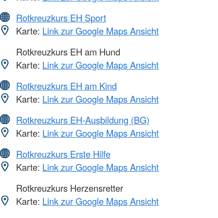
Rotkreuzkurs EH Sport
Karte:
Link zur Google Maps Ansicht
Rotkreuzkurs EH am Hund
Karte:
Link zur Google Maps Ansicht
Rotkreuzkurs EH am Kind
Karte:
Link zur Google Maps Ansicht
Rotkreuzkurs EH-Ausbildung (BG)
Karte:
Link zur Google Maps Ansicht
Rotkreuzkurs Erste Hilfe
Karte:
Link zur Google Maps Ansicht
Rotkreuzkurs Herzensretter
Karte:
Link zur Google Maps Ansicht