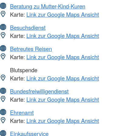
Beratung zu Mutter-Kind-Kuren
Karte:
Link zur Google Maps Ansicht
Besuchsdienst
Karte:
Link zur Google Maps Ansicht
Betreutes Reisen
Karte:
Link zur Google Maps Ansicht
Blutspende
Karte:
Link zur Google Maps Ansicht
Bundesfreiwilligendienst
Karte:
Link zur Google Maps Ansicht
Ehrenamt
Karte:
Link zur Google Maps Ansicht
Einkaufsservice