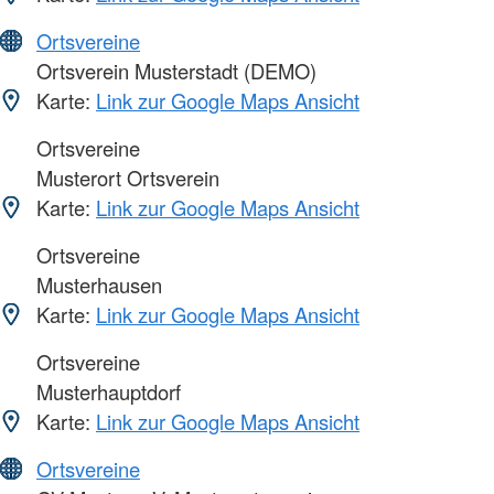
Ortsvereine
Ortsverein Musterstadt (DEMO)
Karte:
Link zur Google Maps Ansicht
Ortsvereine
Musterort Ortsverein
Karte:
Link zur Google Maps Ansicht
Ortsvereine
Musterhausen
Karte:
Link zur Google Maps Ansicht
Ortsvereine
Musterhauptdorf
Karte:
Link zur Google Maps Ansicht
Ortsvereine