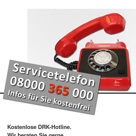
Kostenlose DRK-Hotline.
Wir beraten Sie gerne.