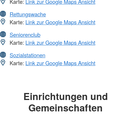
Karte:
Link zur Google Maps Ansicht
Rettungswache
Karte:
Link zur Google Maps Ansicht
Seniorenclub
Karte:
Link zur Google Maps Ansicht
Sozialstationen
Karte:
Link zur Google Maps Ansicht
Einrichtungen und
Gemeinschaften