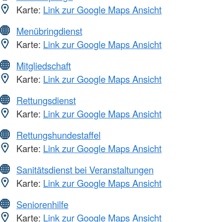
Karte:
Link zur Google Maps Ansicht
Menübringdienst
Karte:
Link zur Google Maps Ansicht
Mitgliedschaft
Karte:
Link zur Google Maps Ansicht
Rettungsdienst
Karte:
Link zur Google Maps Ansicht
Rettungshundestaffel
Karte:
Link zur Google Maps Ansicht
Sanitätsdienst bei Veranstaltungen
Karte:
Link zur Google Maps Ansicht
Seniorenhilfe
Karte:
Link zur Google Maps Ansicht