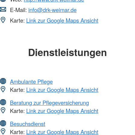
E-Mail:
info@drk-weimar.de
Karte:
Link zur Google Maps Ansicht
Dienstleistungen
Ambulante Pflege
Karte:
Link zur Google Maps Ansicht
Beratung zur Pflegeversicherung
Karte:
Link zur Google Maps Ansicht
Besuchsdienst
Karte:
Link zur Google Maps Ansicht