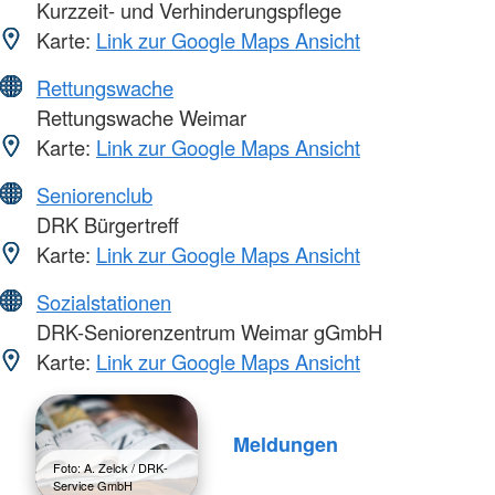
Kurzzeit- und Verhinderungspflege
Karte:
Link zur Google Maps Ansicht
Rettungswache
Rettungswache Weimar
Karte:
Link zur Google Maps Ansicht
Seniorenclub
DRK Bürgertreff
Karte:
Link zur Google Maps Ansicht
Sozialstationen
DRK-Seniorenzentrum Weimar gGmbH
Karte:
Link zur Google Maps Ansicht
Meldungen
Foto: A. Zelck / DRK-
Service GmbH