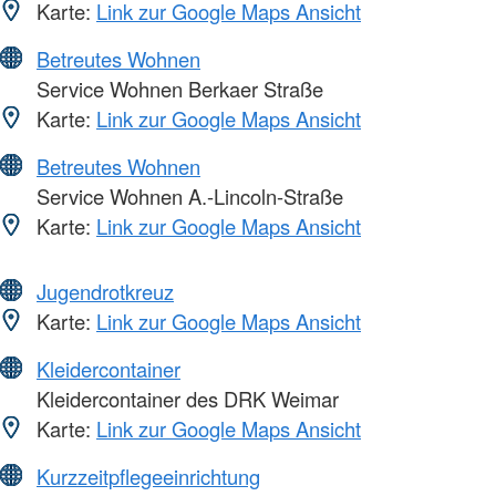
Karte:
Link zur Google Maps Ansicht
Betreutes Wohnen
Service Wohnen Berkaer Straße
Karte:
Link zur Google Maps Ansicht
Betreutes Wohnen
Service Wohnen A.-Lincoln-Straße
Karte:
Link zur Google Maps Ansicht
Jugendrotkreuz
Karte:
Link zur Google Maps Ansicht
Kleidercontainer
Kleidercontainer des DRK Weimar
Karte:
Link zur Google Maps Ansicht
Kurzzeitpflegeeinrichtung