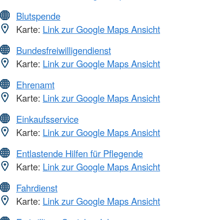
Blutspende
Karte:
Link zur Google Maps Ansicht
Bundesfreiwilligendienst
Karte:
Link zur Google Maps Ansicht
Ehrenamt
Karte:
Link zur Google Maps Ansicht
Einkaufsservice
Karte:
Link zur Google Maps Ansicht
Entlastende Hilfen für Pflegende
Karte:
Link zur Google Maps Ansicht
Fahrdienst
Karte:
Link zur Google Maps Ansicht