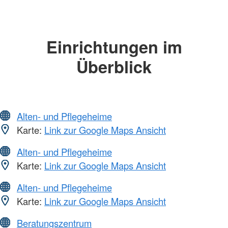
Einrichtungen im
Überblick
Alten- und Pflegeheime
Karte:
Link zur Google Maps Ansicht
Alten- und Pflegeheime
Karte:
Link zur Google Maps Ansicht
Alten- und Pflegeheime
Karte:
Link zur Google Maps Ansicht
Beratungszentrum