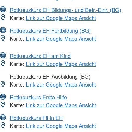
Rotkreuzkurs EH Bildungs- und Betr.-Einr. (BG)
Karte:
Link zur Google Maps Ansicht
Rotkreuzkurs EH Fortbildung (BG)
Karte:
Link zur Google Maps Ansicht
Rotkreuzkurs EH am Kind
Karte:
Link zur Google Maps Ansicht
Rotkreuzkurs EH-Ausbildung (BG)
Karte:
Link zur Google Maps Ansicht
Rotkreuzkurs Erste Hilfe
Karte:
Link zur Google Maps Ansicht
Rotkreuzkurs Fit in EH
Karte:
Link zur Google Maps Ansicht