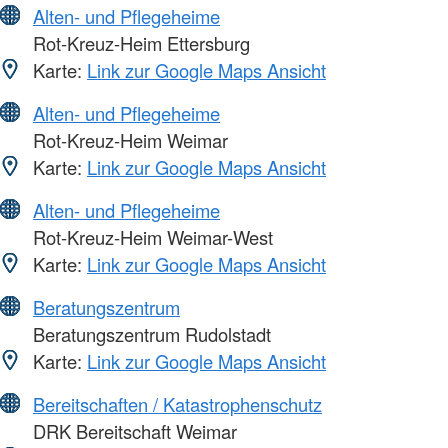
Alten- und Pflegeheime
Rot-Kreuz-Heim Ettersburg
Karte:
Link zur Google Maps Ansicht
Alten- und Pflegeheime
Rot-Kreuz-Heim Weimar
Karte:
Link zur Google Maps Ansicht
Alten- und Pflegeheime
Rot-Kreuz-Heim Weimar-West
Karte:
Link zur Google Maps Ansicht
Beratungszentrum
Beratungszentrum Rudolstadt
Karte:
Link zur Google Maps Ansicht
Bereitschaften / Katastrophenschutz
DRK Bereitschaft Weimar