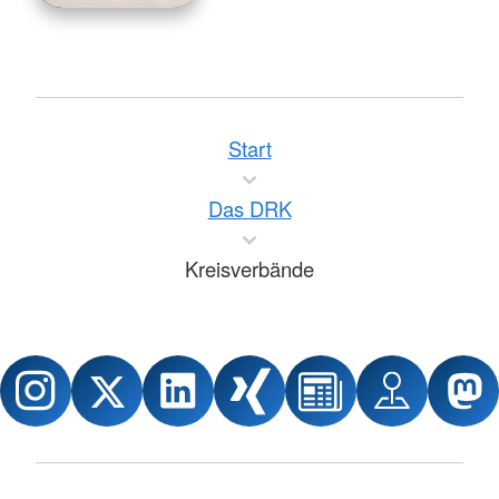
Start
Das DRK
Kreisverbände