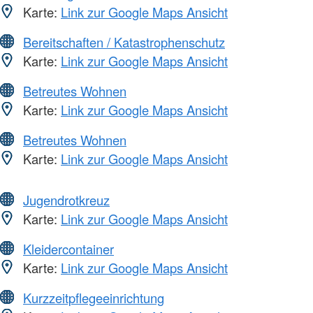
Karte:
Link zur Google Maps Ansicht
Bereitschaften / Katastrophenschutz
Karte:
Link zur Google Maps Ansicht
Betreutes Wohnen
Karte:
Link zur Google Maps Ansicht
Betreutes Wohnen
Karte:
Link zur Google Maps Ansicht
Jugendrotkreuz
Karte:
Link zur Google Maps Ansicht
Kleidercontainer
Karte:
Link zur Google Maps Ansicht
Kurzzeitpflegeeinrichtung