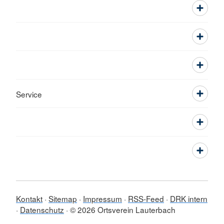
Service
Kontakt
Sitemap
Impressum
RSS-Feed
DRK intern
Datenschutz
© 2026 Ortsverein Lauterbach