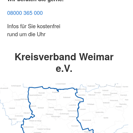
08000 365 000
Infos für Sie kostenfrei
rund um die Uhr
Kreisverband Weimar
e.V.