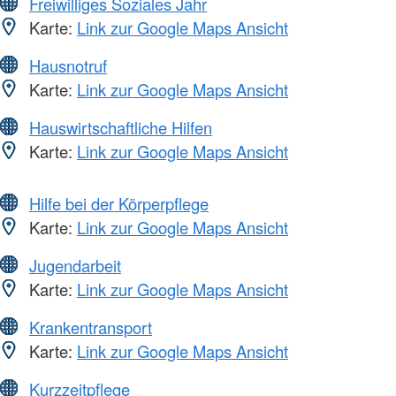
Freiwilliges Soziales Jahr
Karte:
Link zur Google Maps Ansicht
Hausnotruf
Karte:
Link zur Google Maps Ansicht
Hauswirtschaftliche Hilfen
Karte:
Link zur Google Maps Ansicht
Hilfe bei der Körperpflege
Karte:
Link zur Google Maps Ansicht
Jugendarbeit
Karte:
Link zur Google Maps Ansicht
Krankentransport
Karte:
Link zur Google Maps Ansicht
Kurzzeitpflege