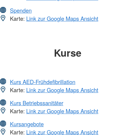
Spenden
Karte:
Link zur Google Maps Ansicht
Kurse
Kurs AED-Frühdefibrillation
Karte:
Link zur Google Maps Ansicht
Kurs Betriebssanitäter
Karte:
Link zur Google Maps Ansicht
Kursangebote
Karte:
Link zur Google Maps Ansicht