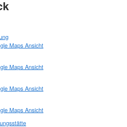
ck
tung
ogle Maps Ansicht
ogle Maps Ansicht
ogle Maps Ansicht
ogle Maps Ansicht
ungsstätte