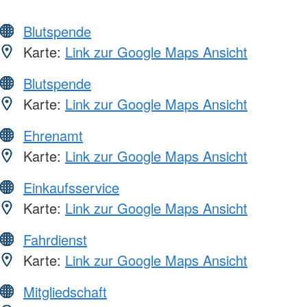
Blutspende
Karte:
Link zur Google Maps Ansicht
Blutspende
Karte:
Link zur Google Maps Ansicht
Ehrenamt
Karte:
Link zur Google Maps Ansicht
Einkaufsservice
Karte:
Link zur Google Maps Ansicht
Fahrdienst
Karte:
Link zur Google Maps Ansicht
Mitgliedschaft