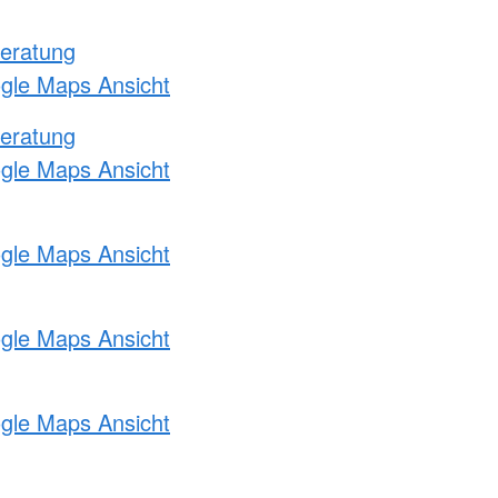
eratung
ogle Maps Ansicht
eratung
ogle Maps Ansicht
ogle Maps Ansicht
ogle Maps Ansicht
ogle Maps Ansicht