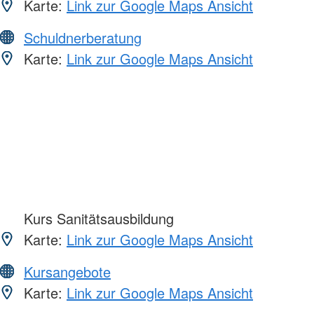
Karte:
Link zur Google Maps Ansicht
Schuldnerberatung
Karte:
Link zur Google Maps Ansicht
Kurs Sanitätsausbildung
Karte:
Link zur Google Maps Ansicht
Kursangebote
Karte:
Link zur Google Maps Ansicht