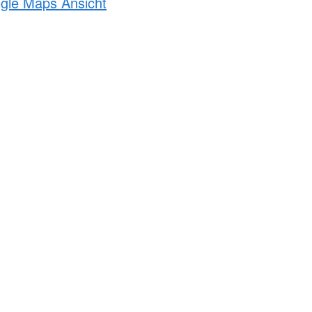
ogle Maps Ansicht