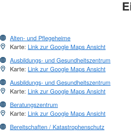
E
Alten- und Pflegeheime
Karte:
Link zur Google Maps Ansicht
Ausbildungs- und Gesundheitszentrum
Karte:
Link zur Google Maps Ansicht
Ausbildungs- und Gesundheitszentrum
Karte:
Link zur Google Maps Ansicht
Beratungszentrum
Karte:
Link zur Google Maps Ansicht
Bereitschaften / Katastrophenschutz