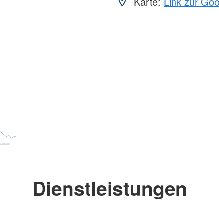
Karte:
Link zur Go
Dienstleistungen