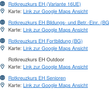
Rotkreuzkurs EH (Variante 16UE)
Karte:
Link zur Google Maps Ansicht
Rotkreuzkurs EH Bildungs- und Betr.-Einr. (BG
Karte:
Link zur Google Maps Ansicht
Rotkreuzkurs EH Fortbildung (BG)
Karte:
Link zur Google Maps Ansicht
Rotkreuzkurs EH Outdoor
Karte:
Link zur Google Maps Ansicht
Rotkreuzkurs EH Senioren
Karte:
Link zur Google Maps Ansicht