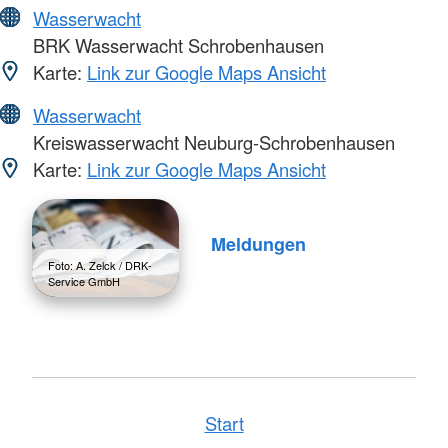
Wasserwacht
BRK Wasserwacht Schrobenhausen
Karte:
Link zur Google Maps Ansicht
Wasserwacht
Kreiswasserwacht Neuburg-Schrobenhausen
Karte:
Link zur Google Maps Ansicht
Meldungen
Foto: A. Zelck / DRK-
Service GmbH
Start