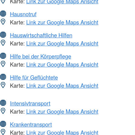
Karte:
Link zur Google Maps Ansicht
Hausnotruf
Karte:
Link zur Google Maps Ansicht
Hauswirtschaftliche Hilfen
Karte:
Link zur Google Maps Ansicht
Hilfe bei der Körperpflege
Karte:
Link zur Google Maps Ansicht
Hilfe für Geflüchtete
Karte:
Link zur Google Maps Ansicht
Intensivtransport
Karte:
Link zur Google Maps Ansicht
Krankentransport
Karte:
Link zur Google Maps Ansicht