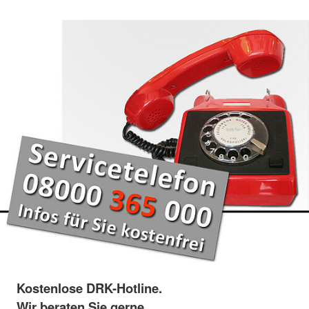
Kostenlose DRK-Hotline.
Wir beraten Sie gerne.