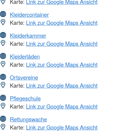
Karte:
Link zur Google Maps Ansicht
Kleidercontainer
Karte:
Link zur Google Maps Ansicht
Kleiderkammer
Karte:
Link zur Google Maps Ansicht
Kleiderläden
Karte:
Link zur Google Maps Ansicht
Ortsvereine
Karte:
Link zur Google Maps Ansicht
Pflegeschule
Karte:
Link zur Google Maps Ansicht
Rettungswache
Karte:
Link zur Google Maps Ansicht