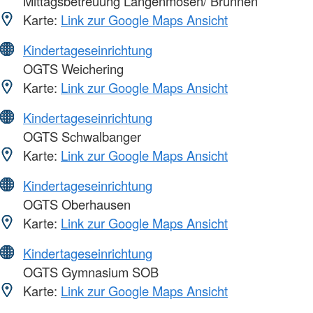
Mittagsbetreuung Langenmosen/ Brunnen
Karte:
Link zur Google Maps Ansicht
Kindertageseinrichtung
OGTS Weichering
Karte:
Link zur Google Maps Ansicht
Kindertageseinrichtung
OGTS Schwalbanger
Karte:
Link zur Google Maps Ansicht
Kindertageseinrichtung
OGTS Oberhausen
Karte:
Link zur Google Maps Ansicht
Kindertageseinrichtung
OGTS Gymnasium SOB
Karte:
Link zur Google Maps Ansicht