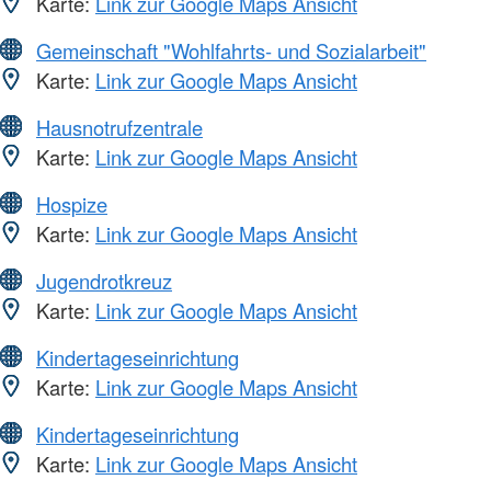
Karte:
Link zur Google Maps Ansicht
Gemeinschaft "Wohlfahrts- und Sozialarbeit"
Karte:
Link zur Google Maps Ansicht
Hausnotrufzentrale
Karte:
Link zur Google Maps Ansicht
Hospize
Karte:
Link zur Google Maps Ansicht
Jugendrotkreuz
Karte:
Link zur Google Maps Ansicht
Kindertageseinrichtung
Karte:
Link zur Google Maps Ansicht
Kindertageseinrichtung
Karte:
Link zur Google Maps Ansicht