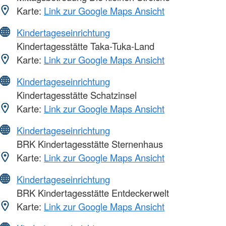
Karte:
Link zur Google Maps Ansicht
Kindertageseinrichtung
Kindertagesstätte Taka-Tuka-Land
Karte:
Link zur Google Maps Ansicht
Kindertageseinrichtung
Kindertagesstätte Schatzinsel
Karte:
Link zur Google Maps Ansicht
Kindertageseinrichtung
BRK Kindertagesstätte Sternenhaus
Karte:
Link zur Google Maps Ansicht
Kindertageseinrichtung
BRK Kindertagesstätte Entdeckerwelt
Karte:
Link zur Google Maps Ansicht