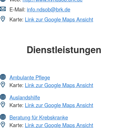
E-Mail:
info.ndsob@brk.de
Karte:
Link zur Google Maps Ansicht
Dienstleistungen
Ambulante Pflege
Karte:
Link zur Google Maps Ansicht
Auslandshilfe
Karte:
Link zur Google Maps Ansicht
Beratung für Krebskranke
Karte:
Link zur Google Maps Ansicht