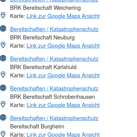
BRK Bereitschaft Weichering
Karte:
Link zur Google Maps Ansicht
Bereitschaften / Katastrophenschutz
BRK Bereitschaft Neuburg
Karte:
Link zur Google Maps Ansicht
Bereitschaften / Katastrophenschutz
BRK Bereitschaft Karlshuld
Karte:
Link zur Google Maps Ansicht
Bereitschaften / Katastrophenschutz
BRK Bereitschaft Schrobenhausen
Karte:
Link zur Google Maps Ansicht
Bereitschaften / Katastrophenschutz
Bereitschaft Burgheim
Karte:
Link zur Google Maps Ansicht