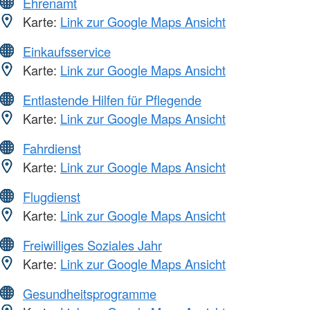
Ehrenamt
Karte:
Link zur Google Maps Ansicht
Einkaufsservice
Karte:
Link zur Google Maps Ansicht
Entlastende Hilfen für Pflegende
Karte:
Link zur Google Maps Ansicht
Fahrdienst
Karte:
Link zur Google Maps Ansicht
Flugdienst
Karte:
Link zur Google Maps Ansicht
Freiwilliges Soziales Jahr
Karte:
Link zur Google Maps Ansicht
Gesundheitsprogramme