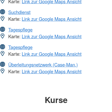
Karte:
Link zur Google Maps Ansicht
Suchdienst
Karte:
Link zur Google Maps Ansicht
Tagespflege
Karte:
Link zur Google Maps Ansicht
Tagespflege
Karte:
Link zur Google Maps Ansicht
Überleitungsnetzwerk (Case-Man.)
Karte:
Link zur Google Maps Ansicht
Kurse