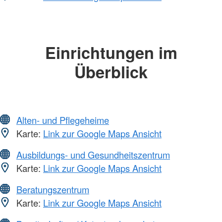
Einrichtungen im
Überblick
Alten- und Pflegeheime
Karte:
Link zur Google Maps Ansicht
Ausbildungs- und Gesundheitszentrum
Karte:
Link zur Google Maps Ansicht
Beratungszentrum
Karte:
Link zur Google Maps Ansicht