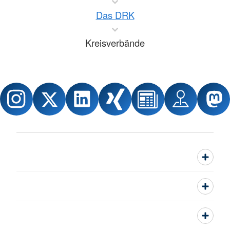
Das DRK
Kreisverbände