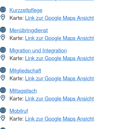
Kurzzeitpflege
Karte:
Link zur Google Maps Ansicht
Menübringdienst
Karte:
Link zur Google Maps Ansicht
Migration und Integration
Karte:
Link zur Google Maps Ansicht
Mitgliedschaft
Karte:
Link zur Google Maps Ansicht
Mittagstisch
Karte:
Link zur Google Maps Ansicht
Mobilruf
Karte:
Link zur Google Maps Ansicht