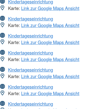
Kindertageseinrichtung
Karte:
Link zur Google Maps Ansicht
Kindertageseinrichtung
Karte:
Link zur Google Maps Ansicht
Kindertageseinrichtung
Karte:
Link zur Google Maps Ansicht
Kindertageseinrichtung
Karte:
Link zur Google Maps Ansicht
Kindertageseinrichtung
Karte:
Link zur Google Maps Ansicht
Kindertageseinrichtung
Karte:
Link zur Google Maps Ansicht
Kindertageseinrichtung