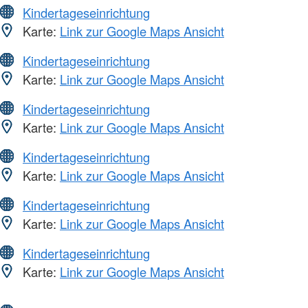
Kindertageseinrichtung
Karte:
Link zur Google Maps Ansicht
Kindertageseinrichtung
Karte:
Link zur Google Maps Ansicht
Kindertageseinrichtung
Karte:
Link zur Google Maps Ansicht
Kindertageseinrichtung
Karte:
Link zur Google Maps Ansicht
Kindertageseinrichtung
Karte:
Link zur Google Maps Ansicht
Kindertageseinrichtung
Karte:
Link zur Google Maps Ansicht