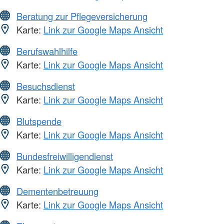
Beratung zur Pflegeversicherung
Karte:
Link zur Google Maps Ansicht
Berufswahlhilfe
Karte:
Link zur Google Maps Ansicht
Besuchsdienst
Karte:
Link zur Google Maps Ansicht
Blutspende
Karte:
Link zur Google Maps Ansicht
Bundesfreiwilligendienst
Karte:
Link zur Google Maps Ansicht
Dementenbetreuung
Karte:
Link zur Google Maps Ansicht