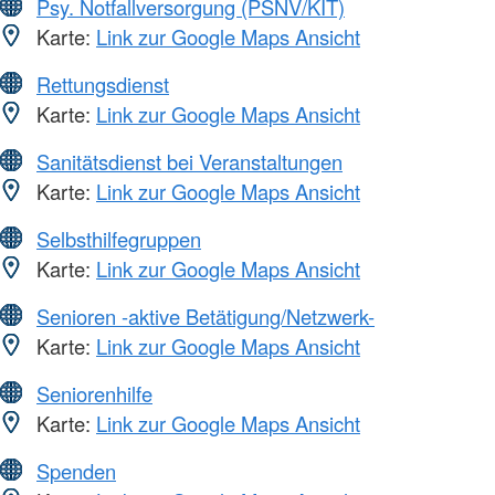
Psy. Notfallversorgung (PSNV/KIT)
Karte:
Link zur Google Maps Ansicht
Rettungsdienst
Karte:
Link zur Google Maps Ansicht
Sanitätsdienst bei Veranstaltungen
Karte:
Link zur Google Maps Ansicht
Selbsthilfegruppen
Karte:
Link zur Google Maps Ansicht
Senioren -aktive Betätigung/Netzwerk-
Karte:
Link zur Google Maps Ansicht
Seniorenhilfe
Karte:
Link zur Google Maps Ansicht
Spenden