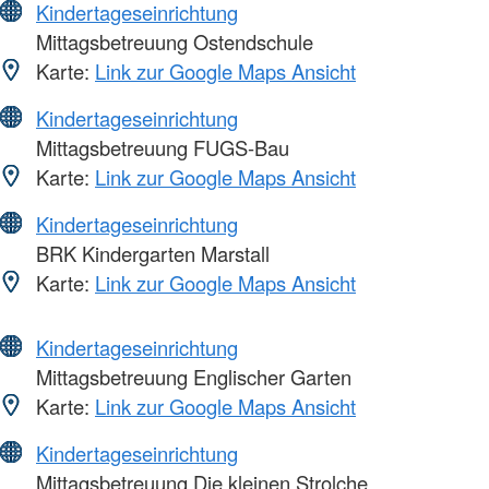
Kindertageseinrichtung
Mittagsbetreuung Ostendschule
Karte:
Link zur Google Maps Ansicht
Kindertageseinrichtung
Mittagsbetreuung FUGS-Bau
Karte:
Link zur Google Maps Ansicht
Kindertageseinrichtung
BRK Kindergarten Marstall
Karte:
Link zur Google Maps Ansicht
Kindertageseinrichtung
Mittagsbetreuung Englischer Garten
Karte:
Link zur Google Maps Ansicht
Kindertageseinrichtung
Mittagsbetreuung Die kleinen Strolche