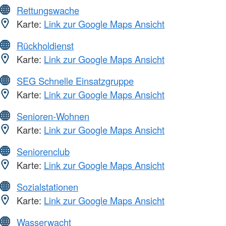
Rettungswache
Karte:
Link zur Google Maps Ansicht
Rückholdienst
Karte:
Link zur Google Maps Ansicht
SEG Schnelle Einsatzgruppe
Karte:
Link zur Google Maps Ansicht
Senioren-Wohnen
Karte:
Link zur Google Maps Ansicht
Seniorenclub
Karte:
Link zur Google Maps Ansicht
Sozialstationen
Karte:
Link zur Google Maps Ansicht
Wasserwacht