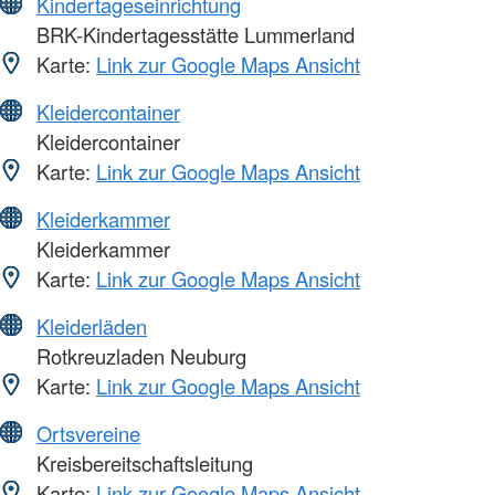
Kindertageseinrichtung
BRK-Kindertagesstätte Lummerland
Karte:
Link zur Google Maps Ansicht
Kleidercontainer
Kleidercontainer
Karte:
Link zur Google Maps Ansicht
Kleiderkammer
Kleiderkammer
Karte:
Link zur Google Maps Ansicht
Kleiderläden
Rotkreuzladen Neuburg
Karte:
Link zur Google Maps Ansicht
Ortsvereine
Kreisbereitschaftsleitung
Karte:
Link zur Google Maps Ansicht