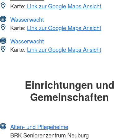
Karte:
Link zur Google Maps Ansicht
Wasserwacht
Karte:
Link zur Google Maps Ansicht
Wasserwacht
Karte:
Link zur Google Maps Ansicht
Einrichtungen und
Gemeinschaften
Alten- und Pflegeheime
BRK Seniorenzentrum Neuburg