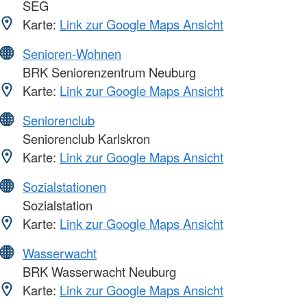
SEG
Karte:
Link zur Google Maps Ansicht
Senioren-Wohnen
BRK Seniorenzentrum Neuburg
Karte:
Link zur Google Maps Ansicht
Seniorenclub
Seniorenclub Karlskron
Karte:
Link zur Google Maps Ansicht
Sozialstationen
Sozialstation
Karte:
Link zur Google Maps Ansicht
Wasserwacht
BRK Wasserwacht Neuburg
Karte:
Link zur Google Maps Ansicht