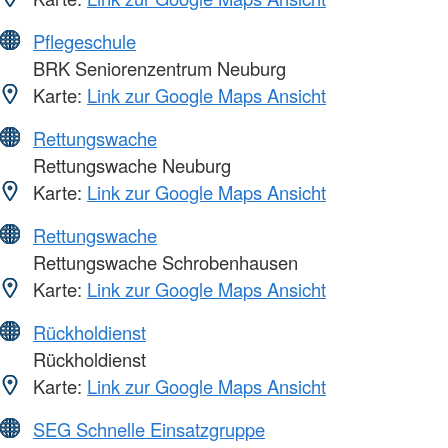
Pflegeschule
BRK Seniorenzentrum Neuburg
Karte:
Link zur Google Maps Ansicht
Rettungswache
Rettungswache Neuburg
Karte:
Link zur Google Maps Ansicht
Rettungswache
Rettungswache Schrobenhausen
Karte:
Link zur Google Maps Ansicht
Rückholdienst
Rückholdienst
Karte:
Link zur Google Maps Ansicht
SEG Schnelle Einsatzgruppe