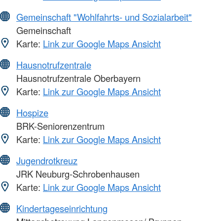
Gemeinschaft "Wohlfahrts- und Sozialarbeit"
Gemeinschaft
Karte:
Link zur Google Maps Ansicht
Hausnotrufzentrale
Hausnotrufzentrale Oberbayern
Karte:
Link zur Google Maps Ansicht
Hospize
BRK-Seniorenzentrum
Karte:
Link zur Google Maps Ansicht
Jugendrotkreuz
JRK Neuburg-Schrobenhausen
Karte:
Link zur Google Maps Ansicht
Kindertageseinrichtung