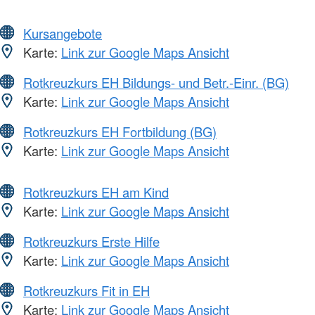
Kursangebote
Karte:
Link zur Google Maps Ansicht
Rotkreuzkurs EH Bildungs- und Betr.-Einr. (BG)
Karte:
Link zur Google Maps Ansicht
Rotkreuzkurs EH Fortbildung (BG)
Karte:
Link zur Google Maps Ansicht
Rotkreuzkurs EH am Kind
Karte:
Link zur Google Maps Ansicht
Rotkreuzkurs Erste Hilfe
Karte:
Link zur Google Maps Ansicht
Rotkreuzkurs Fit in EH
Karte:
Link zur Google Maps Ansicht