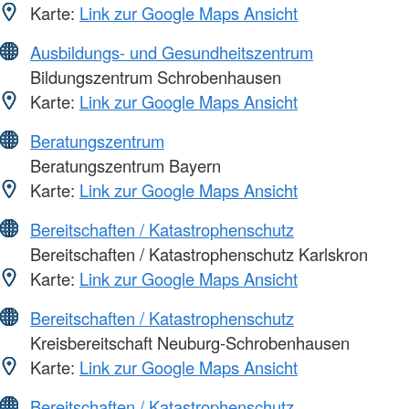
Karte:
Link zur Google Maps Ansicht
Ausbildungs- und Gesundheitszentrum
Bildungszentrum Schrobenhausen
Karte:
Link zur Google Maps Ansicht
Beratungszentrum
Beratungszentrum Bayern
Karte:
Link zur Google Maps Ansicht
Bereitschaften / Katastrophenschutz
Bereitschaften / Katastrophenschutz Karlskron
Karte:
Link zur Google Maps Ansicht
Bereitschaften / Katastrophenschutz
Kreisbereitschaft Neuburg-Schrobenhausen
Karte:
Link zur Google Maps Ansicht
Bereitschaften / Katastrophenschutz