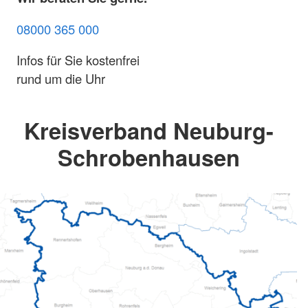
08000 365 000
Infos für Sie kostenfrei
rund um die Uhr
Kreisverband Neuburg-
Schrobenhausen