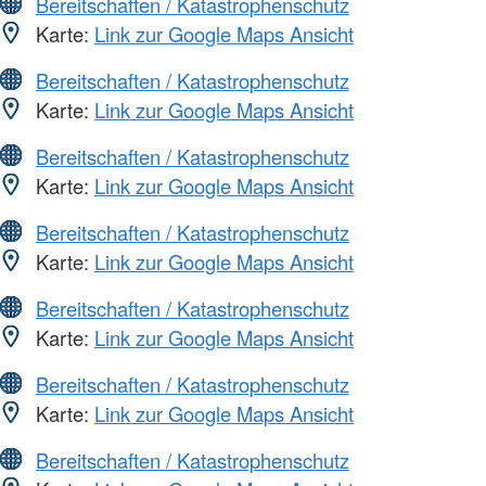
Bereitschaften / Katastrophenschutz
Karte:
Link zur Google Maps Ansicht
Bereitschaften / Katastrophenschutz
Karte:
Link zur Google Maps Ansicht
Bereitschaften / Katastrophenschutz
Karte:
Link zur Google Maps Ansicht
Bereitschaften / Katastrophenschutz
Karte:
Link zur Google Maps Ansicht
Bereitschaften / Katastrophenschutz
Karte:
Link zur Google Maps Ansicht
Bereitschaften / Katastrophenschutz
Karte:
Link zur Google Maps Ansicht
Bereitschaften / Katastrophenschutz